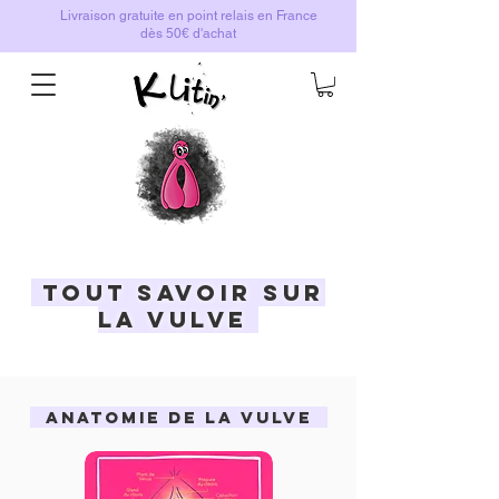
Livraison gratuite en point relais en France
dès 50€ d'achat
TOUT SAVOIR SUR
LA VULVE
Anatomie de la vulve