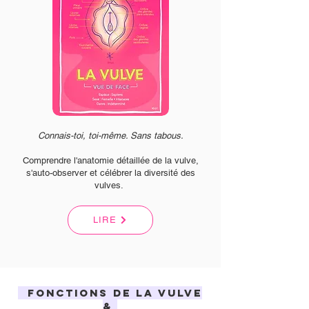
Connais-toi, toi-même. Sans tabous.
Comprendre l'anatomie détaillée de la vulve,
s'auto-observer et célébrer la diversité des
vulves.
LIRE
Fonctions de la vulve
&