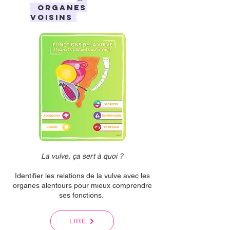
ORGANES
VOISINS
La vulve, ça sert à quoi ?
Identifier les relations de la vulve avec les
organes alentours pour mieux comprendre
ses fonctions.
LIRE