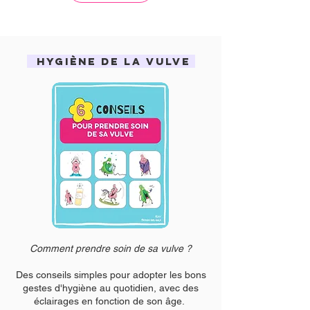
Hygiène de la vulve
Comment prendre soin de sa vulve ?
Des conseils simples pour adopter les bons
gestes d'hygiène au quotidien, avec des
éclairages en fonction de son âge.