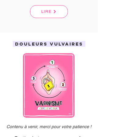
LIRE
DOULEURS VULVAIRES
Contenu à venir, merci pour votre patience !