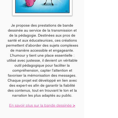
Je propose des prestations de bande
dessinée au service de la transmission et
de la pédagogie. Destinées aux pros de
santé et aux éducateurices, ces créations
permettent d’aborder des sujets complexes
de manière accessible et engageante.
L’humour y tient une place essentielle :
utilisé avec justesse, il devient un véritable
outil pédagogique pour faciliter la
compréhension, capter l’attention et
favoriser la mémorisation des messages.
Chaque projet est développé en lien avec
des expert·es afin de garantir la fiabilité
des contenus, tout en trouvant le ton et la
narration les plus adaptés au public.
En savoir plus sur la bande dessinée
>