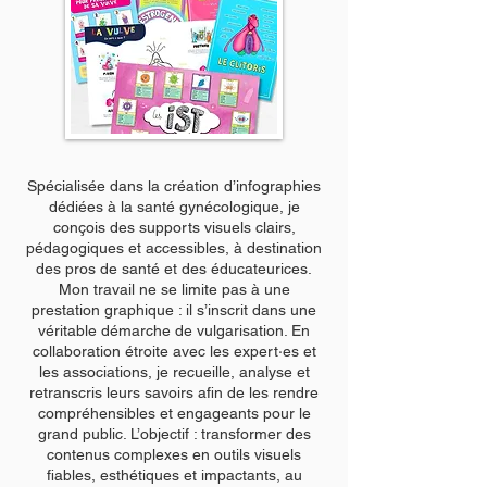
Spécialisée dans la création d’infographies
dédiées à la santé gynécologique, je
conçois des supports visuels clairs,
pédagogiques et accessibles, à destination
des pros de santé et des éducateurices.
Mon travail ne se limite pas à une
prestation graphique : il s’inscrit dans une
véritable démarche de vulgarisation. En
collaboration étroite avec les expert·es et
les associations, je recueille, analyse et
retranscris leurs savoirs afin de les rendre
compréhensibles et engageants pour le
grand public. L’objectif : transformer des
contenus complexes en outils visuels
fiables, esthétiques et impactants, au