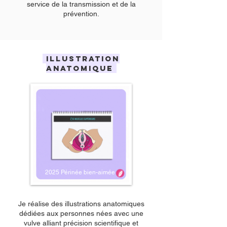
service de la transmission et de la
prévention.
Illustration
ANATOMIQUE
2025 Périnée bien-aimée
Je réalise des illustrations anatomiques
dédiées aux personnes nées avec une
vulve alliant précision scientifique et