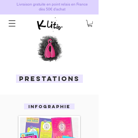
Livraison gratuite en point relais en France
dès 50€ d'achat
PRESTATIONS
INFOGRAPHIE