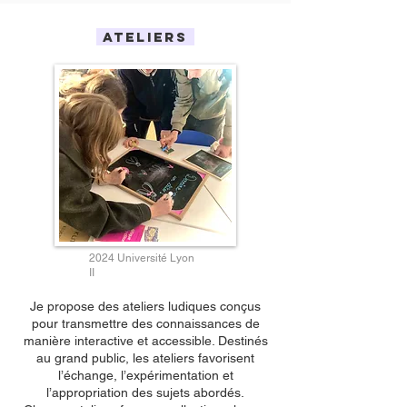
ATELIERS
2024 Université Lyon
II
Je propose des ateliers ludiques conçus
pour transmettre des connaissances de
manière interactive et accessible. Destinés
au grand public, les ateliers favorisent
l’échange, l’expérimentation et
l’appropriation des sujets abordés.