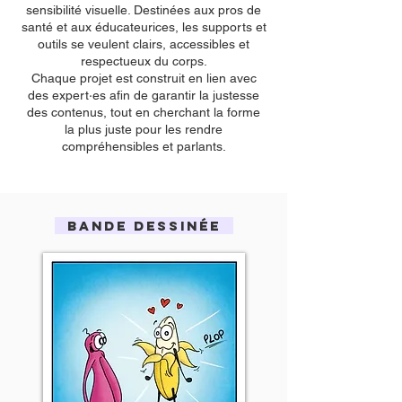
sensibilité visuelle. Destinées aux pros de
santé et aux éducateurices, les supports et
outils se veulent clairs, accessibles et
respectueux du corps.
Chaque projet est construit en lien avec
des expert·es afin de garantir la justesse
des contenus, tout en cherchant la forme
la plus juste pour les rendre
compréhensibles et parlants.
BANDE DESSINÉE