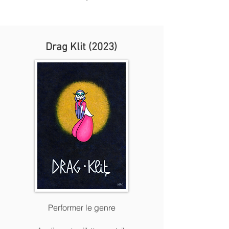
Drag Klit (2023)
Performer le genre