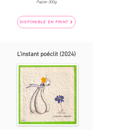
Papier 300g
DISPONIBLE EN PRINT
L'instant poéclit (2024)