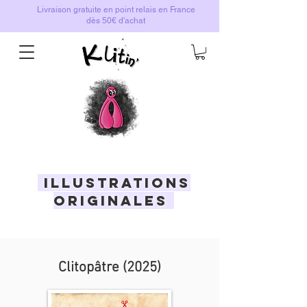
Livraison gratuite en point relais en France
dès 50€ d'achat
ILLUSTRATIONS
ORIGINALES
Clitopâtre (2025)