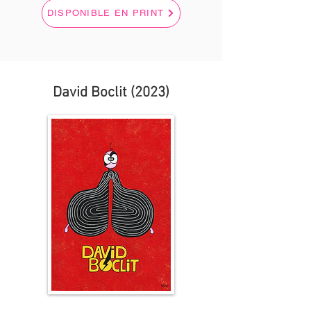
DISPONIBLE EN PRINT
David Boclit (2023)