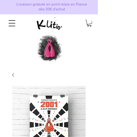
Livraison gratuite en point relais en France
dès 50€ d'achat