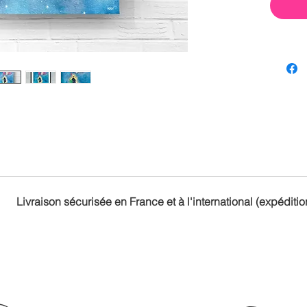
Livraison sécurisée en France et à l'international (expéditio