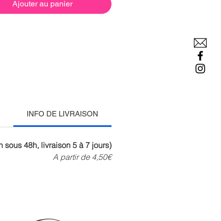
Ajouter au panier
INFO DE LIVRAISON
n sous 48h, livraison 5 à 7 jours)
A partir de 4,50€