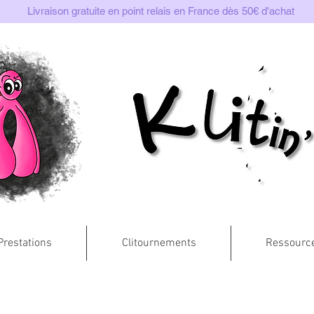
Livraison gratuite en point relais en France dès 50€ d'achat
Prestations
Clitournements
Ressourc