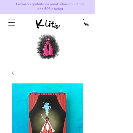
Livraison gratuite en point relais en France
dès 50€ d'achat