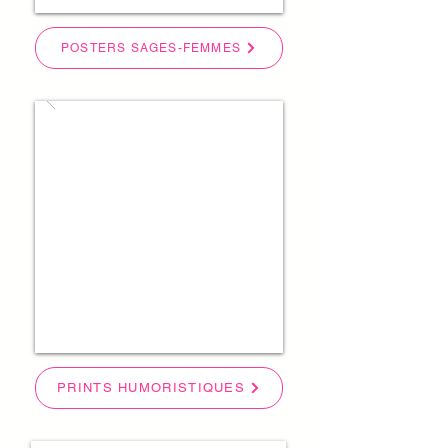
POSTERS SAGES-FEMMES
PRINTS HUMORISTIQUES