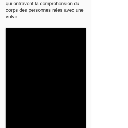
qui entravent la compréhension du
corps des personnes nées avec une
vulve.