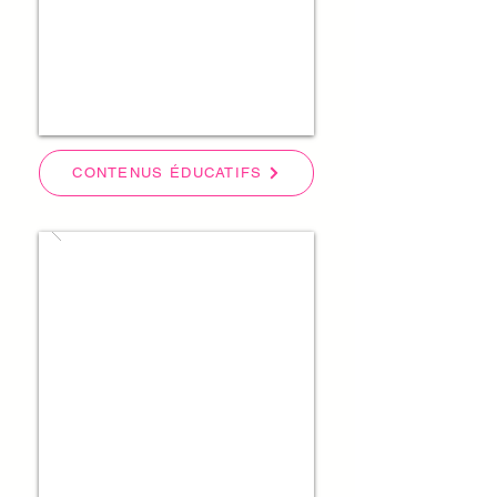
CONTENUS ÉDUCATIFS