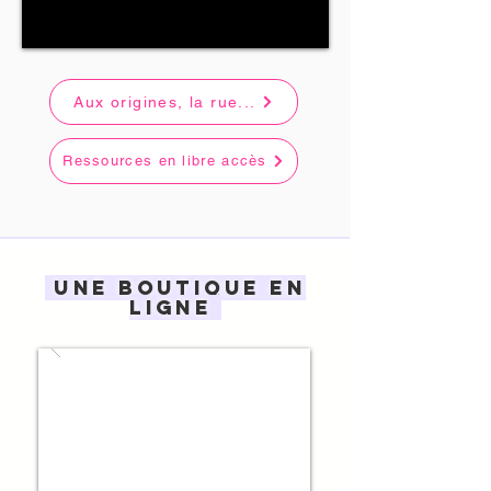
Aux origines, la rue...
Ressources en libre accès
UNE boutique en
ligne