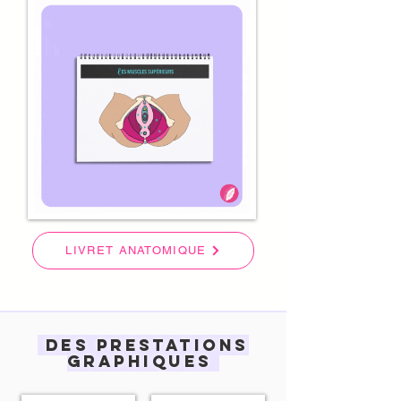
LIVRET ANATOMIQUE
DES PRESTATIONS
graphiques