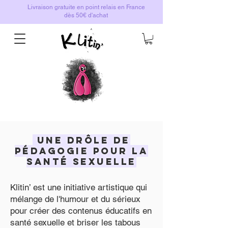
Livraison gratuite en point relais en France
dès 50€ d'achat
Une drôle de
pédagogie pour la
santé sexuelle
Klitin’ est une initiative artistique qui
mélange de l'humour et du sérieux
pour créer des contenus éducatifs en
santé sexuelle et briser les tabous