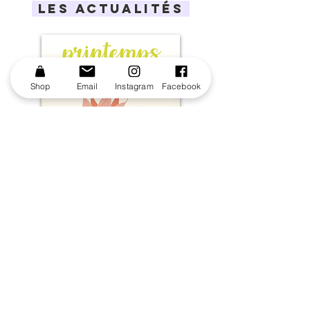
LES ACTUALITÉS
Shop
Email
Instagram
Facebook
PARTICIPER